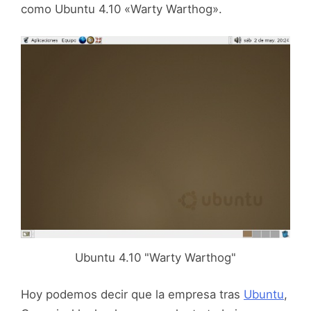
como Ubuntu 4.10 «Warty Warthog».
Ubuntu 4.10 "Warty Warthog"
Hoy podemos decir que la empresa tras
Ubuntu
,