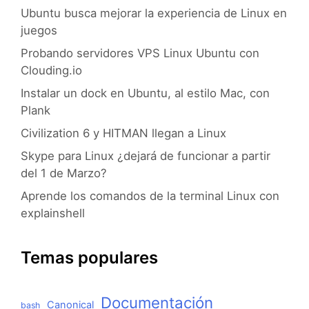
Ubuntu busca mejorar la experiencia de Linux en
juegos
Probando servidores VPS Linux Ubuntu con
Clouding.io
Instalar un dock en Ubuntu, al estilo Mac, con
Plank
Civilization 6 y HITMAN llegan a Linux
Skype para Linux ¿dejará de funcionar a partir
del 1 de Marzo?
Aprende los comandos de la terminal Linux con
explainshell
Temas populares
Documentación
Canonical
bash