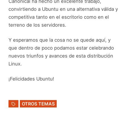
Canonical ha hecho un excelente trabajo,
convirtiendo a Ubuntu en una alternativa válida y
competitiva tanto en el escritorio como en el
terreno de los servidores.
Y esperamos que la cosa no se quede aquí, y
que dentro de poco podamos estar celebrando
nuevos triunfos y avances de esta distribución
Linux.
¡Felicidades Ubuntu!
OTROS TEMAS