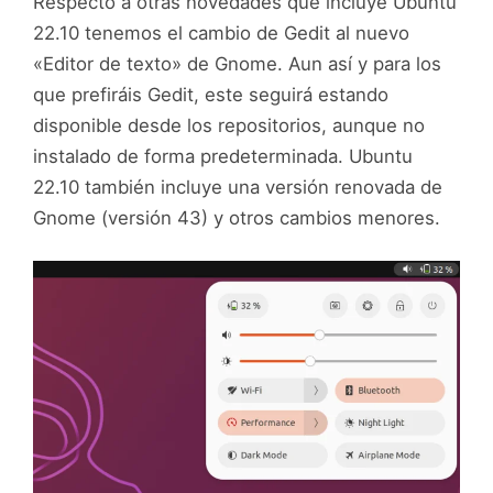
Respecto a otras novedades que incluye Ubuntu
22.10 tenemos el cambio de Gedit al nuevo
«Editor de texto» de Gnome. Aun así y para los
que prefiráis Gedit, este seguirá estando
disponible desde los repositorios, aunque no
instalado de forma predeterminada. Ubuntu
22.10 también incluye una versión renovada de
Gnome (versión 43) y otros cambios menores.