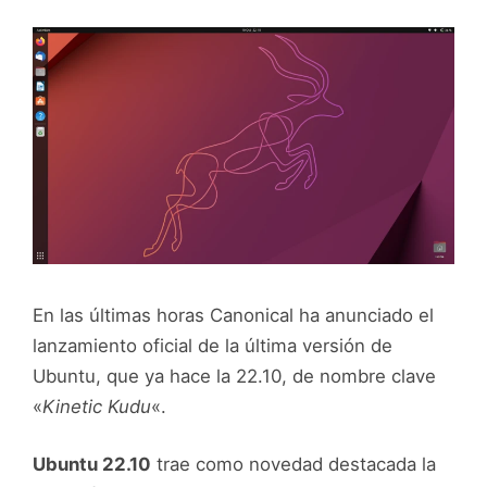
En las últimas horas Canonical ha anunciado el
lanzamiento oficial de la última versión de
Ubuntu, que ya hace la 22.10, de nombre clave
«
Kinetic Kudu
«.
Ubuntu 22.10
trae como novedad destacada la