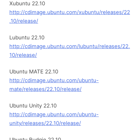
Xubuntu 22.10
http://cdimage.ubuntu.com/xubuntu/releases/22
.10/release/
Lubuntu 22.10
http://cdimage.ubuntu.com/lubuntu/releases/22.
10/release/
Ubuntu MATE 22.10
http://cdimage.ubuntu.com/ubuntu-
mate/releases/22.10/release/
Ubuntu Unity 22.10
http://cdimage.ubuntu.com/ubuntu-
unity/releases/22.10/release/
Ubuntu Budgie 22.10