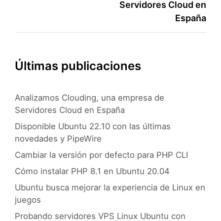
entradas
Servidores Cloud en
España
Últimas publicaciones
Analizamos Clouding, una empresa de
Servidores Cloud en España
Disponible Ubuntu 22.10 con las últimas
novedades y PipeWire
Cambiar la versión por defecto para PHP CLI
Cómo instalar PHP 8.1 en Ubuntu 20.04
Ubuntu busca mejorar la experiencia de Linux en
juegos
Probando servidores VPS Linux Ubuntu con