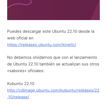
Puedes descargar este Ubuntu 22.10 desde la
web oficial en
https://releases.ubuntu.com/kinetic/
No debemos olvidarnos que con el lanzamiento
de Ubuntu 22.10 también se actualizan sus otros
«sabores» oficiales:
Kubuntu 22.10
http://cdimage.ubuntu.com/kubuntu/releases/22
.10/release/