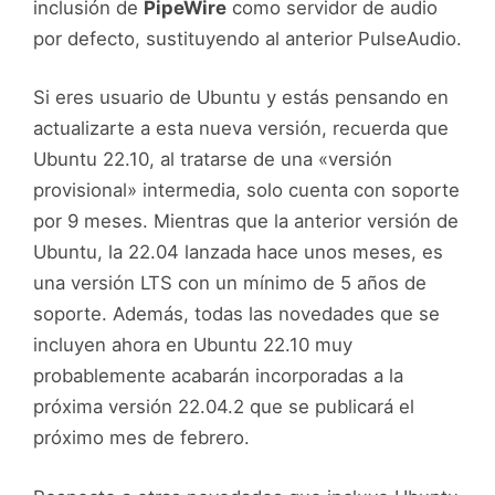
inclusión de
PipeWire
como servidor de audio
por defecto, sustituyendo al anterior PulseAudio.
Si eres usuario de Ubuntu y estás pensando en
actualizarte a esta nueva versión, recuerda que
Ubuntu 22.10, al tratarse de una «versión
provisional» intermedia, solo cuenta con soporte
por 9 meses. Mientras que la anterior versión de
Ubuntu, la 22.04 lanzada hace unos meses, es
una versión LTS con un mínimo de 5 años de
soporte. Además, todas las novedades que se
incluyen ahora en Ubuntu 22.10 muy
probablemente acabarán incorporadas a la
próxima versión 22.04.2 que se publicará el
próximo mes de febrero.