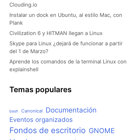
Clouding.io
Instalar un dock en Ubuntu, al estilo Mac, con
Plank
Civilization 6 y HITMAN llegan a Linux
Skype para Linux ¿dejará de funcionar a partir
del 1 de Marzo?
Aprende los comandos de la terminal Linux con
explainshell
Temas populares
Documentación
Canonical
bash
Eventos organizados
Fondos de escritorio
GNOME