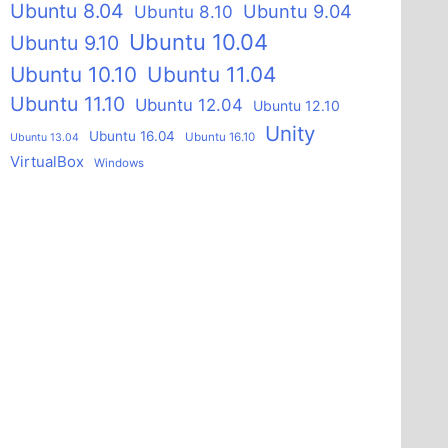
Ubuntu 8.04
Ubuntu 9.04
Ubuntu 8.10
Ubuntu 10.04
Ubuntu 9.10
Ubuntu 10.10
Ubuntu 11.04
Ubuntu 11.10
Ubuntu 12.04
Ubuntu 12.10
Unity
Ubuntu 16.04
Ubuntu 16.10
Ubuntu 13.04
VirtualBox
Windows