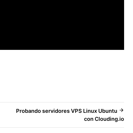
Probando servidores VPS Linux Ubuntu
con Clouding.io