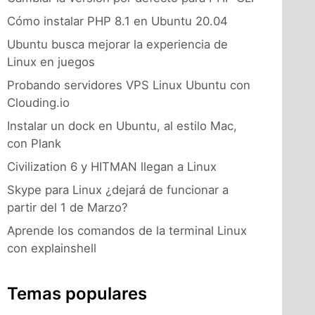
Cómo instalar PHP 8.1 en Ubuntu 20.04
Ubuntu busca mejorar la experiencia de
Linux en juegos
Probando servidores VPS Linux Ubuntu con
Clouding.io
Instalar un dock en Ubuntu, al estilo Mac,
con Plank
Civilization 6 y HITMAN llegan a Linux
Skype para Linux ¿dejará de funcionar a
partir del 1 de Marzo?
Aprende los comandos de la terminal Linux
con explainshell
Temas populares