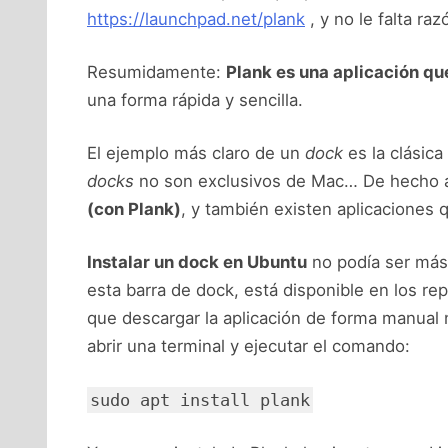
https://launchpad.net/plank
, y no le falta raz
Resumidamente:
Plank es una aplicación qu
una forma rápida y sencilla.
El ejemplo más claro de un
dock
es la clásica
docks
no son exclusivos de Mac… De hecho 
(con Plank)
, y también existen aplicaciones
Instalar un dock en Ubuntu
no podía ser más 
esta barra de dock, está disponible en los re
que descargar la aplicación de forma manual 
abrir una terminal y ejecutar el comando:
sudo apt install plank