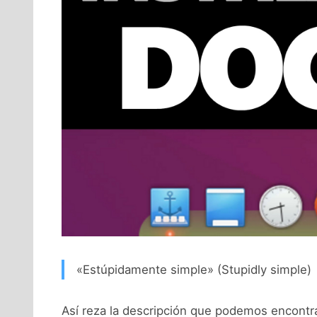
«Estúpidamente simple» (Stupidly simple)
Así reza la descripción que podemos encontr