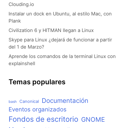
Clouding.io
Instalar un dock en Ubuntu, al estilo Mac, con
Plank
Civilization 6 y HITMAN llegan a Linux
Skype para Linux ¿dejará de funcionar a partir
del 1 de Marzo?
Aprende los comandos de la terminal Linux con
explainshell
Temas populares
Documentación
Canonical
bash
Eventos organizados
Fondos de escritorio
GNOME