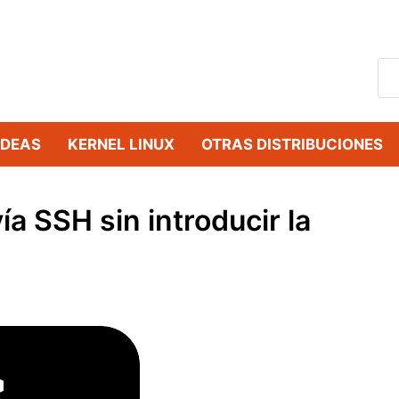
IDEAS
KERNEL LINUX
OTRAS DISTRIBUCIONES
ía SSH sin introducir la