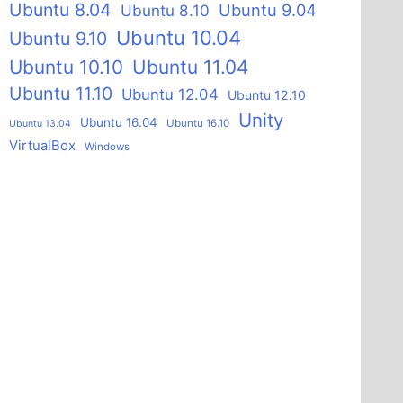
Ubuntu 8.04
Ubuntu 9.04
Ubuntu 8.10
Ubuntu 10.04
Ubuntu 9.10
Ubuntu 10.10
Ubuntu 11.04
Ubuntu 11.10
Ubuntu 12.04
Ubuntu 12.10
Unity
Ubuntu 16.04
Ubuntu 16.10
Ubuntu 13.04
VirtualBox
Windows