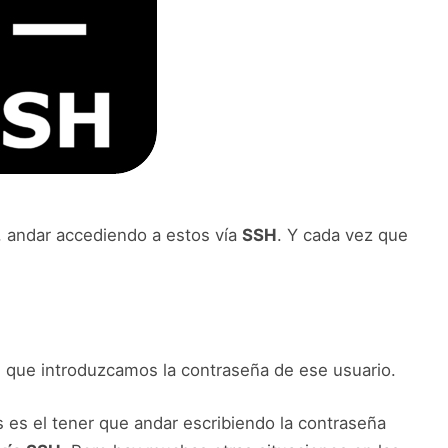
s, andar accediendo a estos vía
SSH
. Y cada vez que
es que introduzcamos la contraseña de ese usuario.
 es el tener que andar escribiendo la contraseña