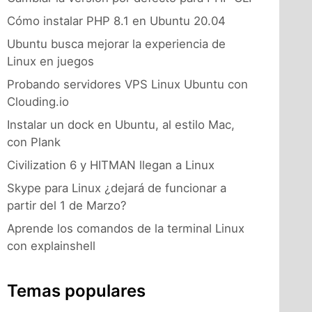
Cómo instalar PHP 8.1 en Ubuntu 20.04
Ubuntu busca mejorar la experiencia de
Linux en juegos
Probando servidores VPS Linux Ubuntu con
Clouding.io
Instalar un dock en Ubuntu, al estilo Mac,
con Plank
Civilization 6 y HITMAN llegan a Linux
Skype para Linux ¿dejará de funcionar a
partir del 1 de Marzo?
Aprende los comandos de la terminal Linux
con explainshell
Temas populares