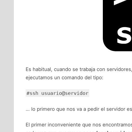
Es habitual, cuando se trabaja con servidore
ejecutamos un comando del tipo:
#ssh usuario@servidor
… lo primero que nos va a pedir el servidor 
El primer inconveniente que nos encontramos