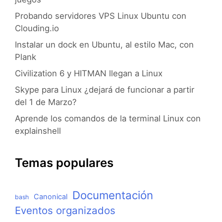
Probando servidores VPS Linux Ubuntu con
Clouding.io
Instalar un dock en Ubuntu, al estilo Mac, con
Plank
Civilization 6 y HITMAN llegan a Linux
Skype para Linux ¿dejará de funcionar a partir
del 1 de Marzo?
Aprende los comandos de la terminal Linux con
explainshell
Temas populares
Documentación
Canonical
bash
Eventos organizados