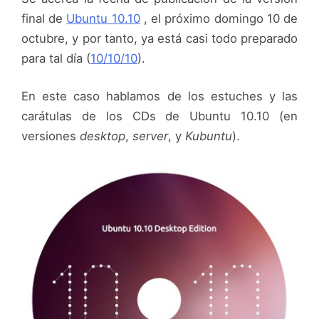
final de
Ubuntu 10.10
, el próximo domingo 10 de
octubre, y por tanto, ya está casi todo preparado
para tal día (
10/10/10
).
En este caso hablamos de los estuches y las
carátulas de los CDs de Ubuntu 10.10 (en
versiones
desktop
,
server
, y
Kubuntu
).