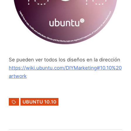
Se pueden ver todos los diseños en la dirección
https://wiki.ubuntu.com/DIYMarketing#10.10%20
artwork
UBUNTU 10.10