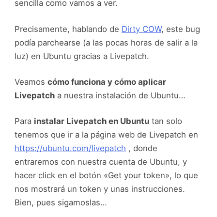
sencilla como vamos a ver.
Precisamente, hablando de
Dirty COW
, este bug
podía parchearse (a las pocas horas de salir a la
luz) en Ubuntu gracias a Livepatch.
Veamos
cómo funciona y cómo aplicar
Livepatch
a nuestra instalación de Ubuntu…
Para
instalar Livepatch en Ubuntu
tan solo
tenemos que ir a la página web de Livepatch en
https://ubuntu.com/livepatch
, donde
entraremos con nuestra cuenta de Ubuntu, y
hacer click en el botón «Get your token», lo que
nos mostrará un token y unas instrucciones.
Bien, pues sigamoslas…