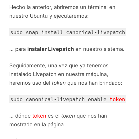
Hecho la anterior, abriremos un términal en
nuestro Ubuntu y ejecutaremos:
sudo snap install canonical-livepatch
… para
instalar Livepatch
en nuestro sistema.
Seguidamente, una vez que ya tenemos
instalado Livepatch en nuestra máquina,
haremos uso del
token
que nos han brindado:
sudo canonical-livepatch enable
token
… dónde
token
es el
token
que nos han
mostrado en la página.