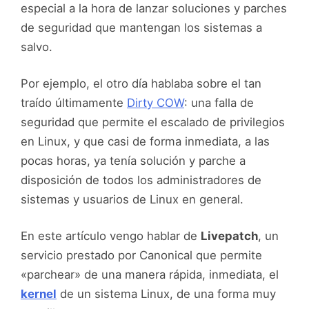
especial a la hora de lanzar soluciones y parches
de seguridad que mantengan los sistemas a
salvo.
Por ejemplo, el otro día hablaba sobre el tan
traído últimamente
Dirty COW
: una falla de
seguridad que permite el escalado de privilegios
en Linux, y que casi de forma inmediata, a las
pocas horas, ya tenía solución y parche a
disposición de todos los administradores de
sistemas y usuarios de Linux en general.
En este artículo vengo hablar de
Livepatch
, un
servicio prestado por Canonical que permite
«parchear» de una manera rápida, inmediata, el
kernel
de un sistema Linux, de una forma muy