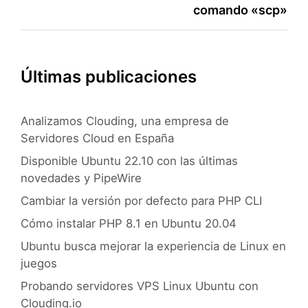
comando «scp»
entradas
Últimas publicaciones
Analizamos Clouding, una empresa de
Servidores Cloud en España
Disponible Ubuntu 22.10 con las últimas
novedades y PipeWire
Cambiar la versión por defecto para PHP CLI
Cómo instalar PHP 8.1 en Ubuntu 20.04
Ubuntu busca mejorar la experiencia de Linux en
juegos
Probando servidores VPS Linux Ubuntu con
Clouding.io