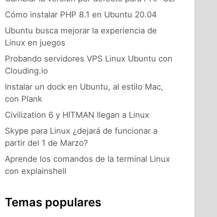
Cómo instalar PHP 8.1 en Ubuntu 20.04
Ubuntu busca mejorar la experiencia de
Linux en juegos
Probando servidores VPS Linux Ubuntu con
Clouding.io
Instalar un dock en Ubuntu, al estilo Mac,
con Plank
Civilization 6 y HITMAN llegan a Linux
Skype para Linux ¿dejará de funcionar a
partir del 1 de Marzo?
Aprende los comandos de la terminal Linux
con explainshell
Temas populares