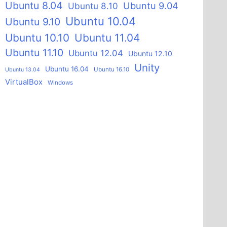
Ubuntu 8.04
Ubuntu 9.04
Ubuntu 8.10
Ubuntu 10.04
Ubuntu 9.10
Ubuntu 10.10
Ubuntu 11.04
Ubuntu 11.10
Ubuntu 12.04
Ubuntu 12.10
Unity
Ubuntu 16.04
Ubuntu 16.10
Ubuntu 13.04
VirtualBox
Windows