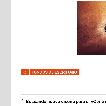
FONDOS DE ESCRITORIO
Navegación
Buscando nuevo diseño para el «Centr