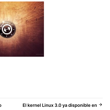
o
El kernel Linux 3.0 ya disponible en