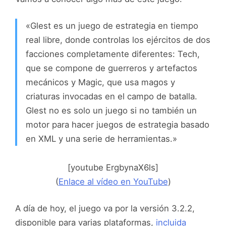
«Glest es un juego de estrategia en tiempo
real libre, donde controlas los ejércitos de dos
facciones completamente diferentes: Tech,
que se compone de guerreros y artefactos
mecánicos y Magic, que usa magos y
criaturas invocadas en el campo de batalla.
Glest no es solo un juego si no también un
motor para hacer juegos de estrategia basado
en XML y una serie de herramientas.»
[youtube ErgbynaX6ls]
(
Enlace al vídeo en YouTube
)
A día de hoy, el juego va por la versión 3.2.2,
disponible para varias plataformas,
incluida