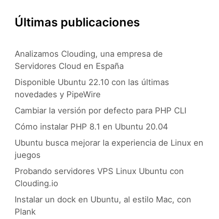
Últimas publicaciones
Analizamos Clouding, una empresa de
Servidores Cloud en España
Disponible Ubuntu 22.10 con las últimas
novedades y PipeWire
Cambiar la versión por defecto para PHP CLI
Cómo instalar PHP 8.1 en Ubuntu 20.04
Ubuntu busca mejorar la experiencia de Linux en
juegos
Probando servidores VPS Linux Ubuntu con
Clouding.io
Instalar un dock en Ubuntu, al estilo Mac, con
Plank