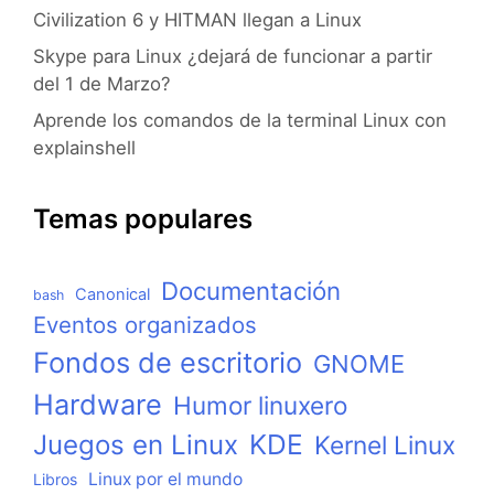
Civilization 6 y HITMAN llegan a Linux
Skype para Linux ¿dejará de funcionar a partir
del 1 de Marzo?
Aprende los comandos de la terminal Linux con
explainshell
Temas populares
Documentación
Canonical
bash
Eventos organizados
Fondos de escritorio
GNOME
Hardware
Humor linuxero
KDE
Juegos en Linux
Kernel Linux
Linux por el mundo
Libros