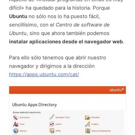
difícil» ha quedado para la historia. Porque
Ubuntu
no sólo nos lo ha puesto fácil,
sencillísimo, con el
Centro de software de
Ubuntu
, sino que ahora también podemos
instalar aplicaciones desde el navegador web
.
Para ello sólo tenemos que abrir nuestro
navegador y dirigirnos a la dirección
https://apps.ubuntu.com/cat/