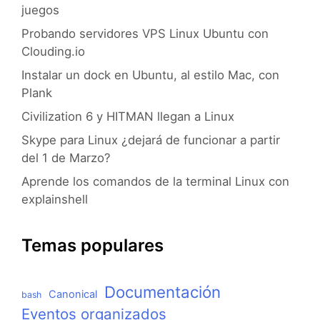
juegos
Probando servidores VPS Linux Ubuntu con
Clouding.io
Instalar un dock en Ubuntu, al estilo Mac, con
Plank
Civilization 6 y HITMAN llegan a Linux
Skype para Linux ¿dejará de funcionar a partir
del 1 de Marzo?
Aprende los comandos de la terminal Linux con
explainshell
Temas populares
Documentación
Canonical
bash
Eventos organizados