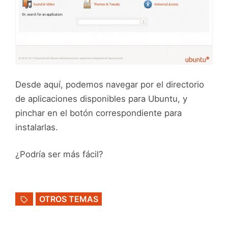
Desde aquí, podemos navegar por el directorio
de aplicaciones disponibles para Ubuntu, y
pinchar en el botón correspondiente para
instalarlas.
¿Podría ser más fácil?
OTROS TEMAS