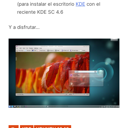
(para instalar el escritorio
KDE
con el
reciente KDE SC 4.6
Y a disfrutar…