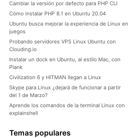
Cambiar la versión por defecto para PHP CLI
Cómo instalar PHP 8.1 en Ubuntu 20.04
Ubuntu busca mejorar la experiencia de Linux en
juegos
Probando servidores VPS Linux Ubuntu con
Clouding.io
Instalar un dock en Ubuntu, al estilo Mac, con
Plank
Civilization 6 y HITMAN llegan a Linux
Skype para Linux ¿dejará de funcionar a partir
del 1 de Marzo?
Aprende los comandos de la terminal Linux con
explainshell
Temas populares