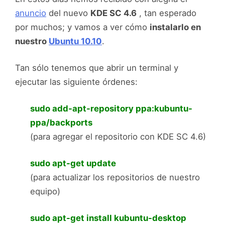
anuncio
del nuevo
KDE SC 4.6
, tan esperado
por muchos; y vamos a ver cómo
instalarlo en
nuestro
Ubuntu 10.10
.
Tan sólo tenemos que abrir un terminal y
ejecutar las siguiente órdenes:
sudo add-apt-repository ppa:kubuntu-
ppa/backports
(para agregar el repositorio con KDE SC 4.6)
sudo apt-get update
(para actualizar los repositorios de nuestro
equipo)
sudo apt-get install kubuntu-desktop