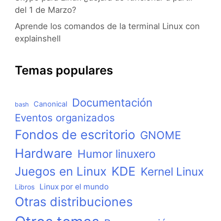
del 1 de Marzo?
Aprende los comandos de la terminal Linux con
explainshell
Temas populares
Documentación
Canonical
bash
Eventos organizados
Fondos de escritorio
GNOME
Hardware
Humor linuxero
KDE
Juegos en Linux
Kernel Linux
Linux por el mundo
Libros
Otras distribuciones