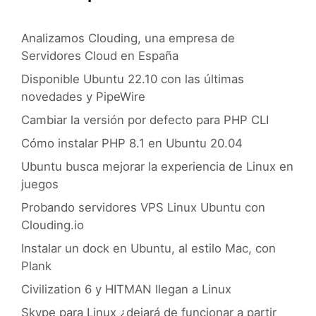
Analizamos Clouding, una empresa de
Servidores Cloud en España
Disponible Ubuntu 22.10 con las últimas
novedades y PipeWire
Cambiar la versión por defecto para PHP CLI
Cómo instalar PHP 8.1 en Ubuntu 20.04
Ubuntu busca mejorar la experiencia de Linux en
juegos
Probando servidores VPS Linux Ubuntu con
Clouding.io
Instalar un dock en Ubuntu, al estilo Mac, con
Plank
Civilization 6 y HITMAN llegan a Linux
Skype para Linux ¿dejará de funcionar a partir