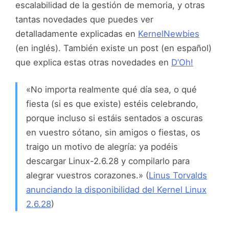
escalabilidad de la gestión de memoria, y otras
tantas novedades que puedes ver
detalladamente explicadas en
KernelNewbies
(en inglés). También existe un post (en español)
que explica estas otras novedades en
D’Oh!
«No importa realmente qué día sea, o qué
fiesta (si es que existe) estéis celebrando,
porque incluso si estáis sentados a oscuras
en vuestro sótano, sin amigos o fiestas, os
traigo un motivo de alegría: ya podéis
descargar Linux-2.6.28 y compilarlo para
alegrar vuestros corazones.» (
Linus Torvalds
anunciando la disponibilidad del Kernel Linux
2.6.28
)