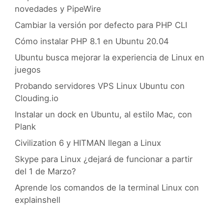
novedades y PipeWire
Cambiar la versión por defecto para PHP CLI
Cómo instalar PHP 8.1 en Ubuntu 20.04
Ubuntu busca mejorar la experiencia de Linux en
juegos
Probando servidores VPS Linux Ubuntu con
Clouding.io
Instalar un dock en Ubuntu, al estilo Mac, con
Plank
Civilization 6 y HITMAN llegan a Linux
Skype para Linux ¿dejará de funcionar a partir
del 1 de Marzo?
Aprende los comandos de la terminal Linux con
explainshell