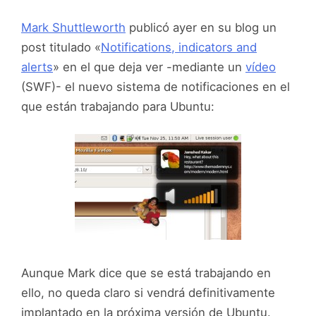
Mark Shuttleworth
publicó ayer en su blog un
post titulado «
Notifications, indicators and
alerts
» en el que deja ver -mediante un
vídeo
(SWF)- el nuevo sistema de notificaciones en el
que están trabajando para Ubuntu:
Aunque Mark dice que se está trabajando en
ello, no queda claro si vendrá definitivamente
implantado en la próxima versión de Ubuntu.