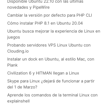
Disponible Ubuntu 22.10 con las últimas
novedades y PipeWire
Cambiar la versión por defecto para PHP CLI
Cómo instalar PHP 8.1 en Ubuntu 20.04
Ubuntu busca mejorar la experiencia de Linux en
juegos
Probando servidores VPS Linux Ubuntu con
Clouding.io
Instalar un dock en Ubuntu, al estilo Mac, con
Plank
Civilization 6 y HITMAN llegan a Linux
Skype para Linux ¿dejará de funcionar a partir
del 1 de Marzo?
Aprende los comandos de la terminal Linux con
explainshell