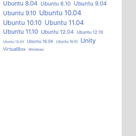
Ubuntu 8.04
Ubuntu 9.04
Ubuntu 8.10
Ubuntu 10.04
Ubuntu 9.10
Ubuntu 10.10
Ubuntu 11.04
Ubuntu 11.10
Ubuntu 12.04
Ubuntu 12.10
Unity
Ubuntu 16.04
Ubuntu 16.10
Ubuntu 13.04
VirtualBox
Windows