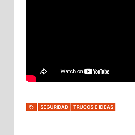
SEGURIDAD
TRUCOS E IDEAS