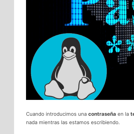
Cuando introducimos una
contraseña
en la
t
nada mientras las estamos escribiendo.