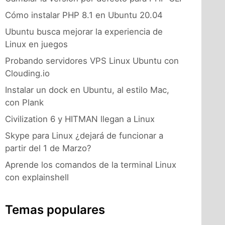
Cómo instalar PHP 8.1 en Ubuntu 20.04
Ubuntu busca mejorar la experiencia de
Linux en juegos
Probando servidores VPS Linux Ubuntu con
Clouding.io
Instalar un dock en Ubuntu, al estilo Mac,
con Plank
Civilization 6 y HITMAN llegan a Linux
Skype para Linux ¿dejará de funcionar a
partir del 1 de Marzo?
Aprende los comandos de la terminal Linux
con explainshell
Temas populares