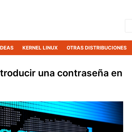
IDEAS
KERNEL LINUX
OTRAS DISTRIBUCIONES
ntroducir una contraseña en