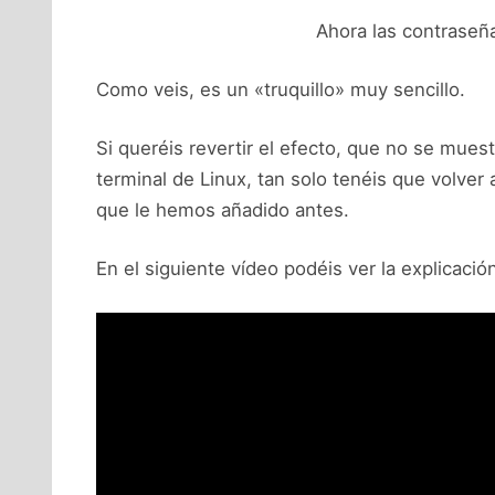
Ahora las contraseñ
Como veis, es un «truquillo» muy sencillo.
Si queréis revertir el efecto, que no se mue
terminal de Linux, tan solo tenéis que volver a
que le hemos añadido antes.
En el siguiente vídeo podéis ver la explicación