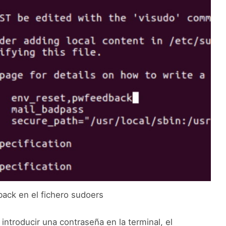
ck en el fichero sudoers
ntroducir una contraseña en la terminal, el