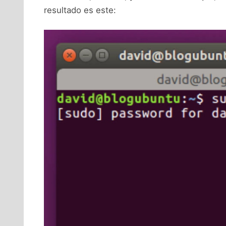
resultado es este: