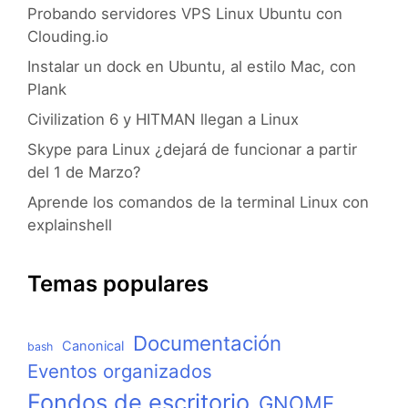
Probando servidores VPS Linux Ubuntu con
Clouding.io
Instalar un dock en Ubuntu, al estilo Mac, con
Plank
Civilization 6 y HITMAN llegan a Linux
Skype para Linux ¿dejará de funcionar a partir
del 1 de Marzo?
Aprende los comandos de la terminal Linux con
explainshell
Temas populares
Documentación
Canonical
bash
Eventos organizados
Fondos de escritorio
GNOME