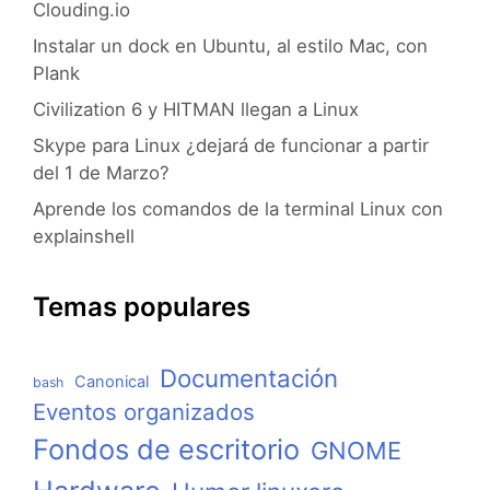
Clouding.io
Instalar un dock en Ubuntu, al estilo Mac, con
Plank
Civilization 6 y HITMAN llegan a Linux
Skype para Linux ¿dejará de funcionar a partir
del 1 de Marzo?
Aprende los comandos de la terminal Linux con
explainshell
Temas populares
Documentación
Canonical
bash
Eventos organizados
Fondos de escritorio
GNOME