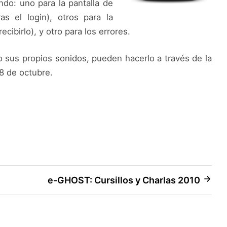
ndo: uno para la pantalla de
ras el login), otros para la
ecibirlo), y otro para los errores.
 sus propios sonidos, pueden hacerlo a través de la
18 de octubre.
e-GHOST: Cursillos y Charlas 2010