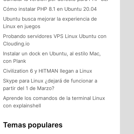
Cómo instalar PHP 8.1 en Ubuntu 20.04
Ubuntu busca mejorar la experiencia de
Linux en juegos
Probando servidores VPS Linux Ubuntu con
Clouding.io
Instalar un dock en Ubuntu, al estilo Mac,
con Plank
Civilization 6 y HITMAN llegan a Linux
Skype para Linux ¿dejará de funcionar a
partir del 1 de Marzo?
Aprende los comandos de la terminal Linux
con explainshell
Temas populares