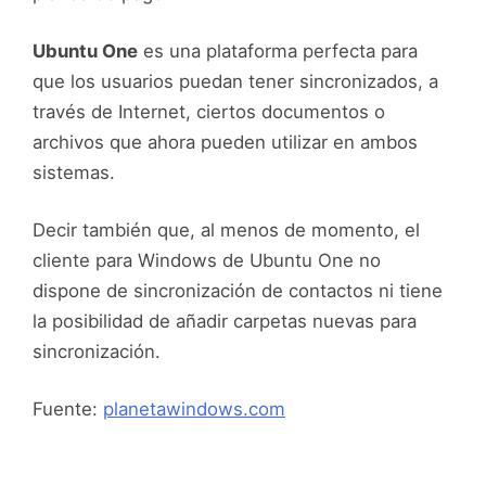
Ubuntu One
es una plataforma perfecta para
que los usuarios puedan tener sincronizados, a
través de Internet, ciertos documentos o
archivos que ahora pueden utilizar en ambos
sistemas.
Decir también que, al menos de momento, el
cliente para Windows de Ubuntu One no
dispone de sincronización de contactos ni tiene
la posibilidad de añadir carpetas nuevas para
sincronización.
Fuente:
planetawindows.com