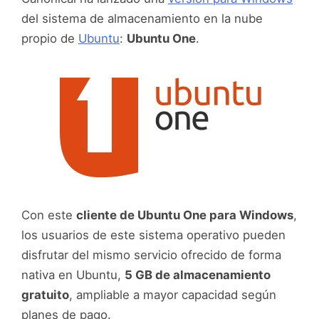
del sistema de almacenamiento en la nube
propio de
Ubuntu
:
Ubuntu One
.
Con este
cliente de Ubuntu One para Windows
,
los usuarios de este sistema operativo pueden
disfrutar del mismo servicio ofrecido de forma
nativa en Ubuntu,
5 GB de almacenamiento
gratuito
, ampliable a mayor capacidad según
planes de pago.