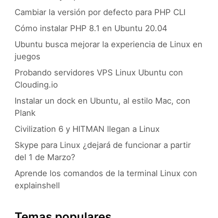
Cambiar la versión por defecto para PHP CLI
Cómo instalar PHP 8.1 en Ubuntu 20.04
Ubuntu busca mejorar la experiencia de Linux en
juegos
Probando servidores VPS Linux Ubuntu con
Clouding.io
Instalar un dock en Ubuntu, al estilo Mac, con
Plank
Civilization 6 y HITMAN llegan a Linux
Skype para Linux ¿dejará de funcionar a partir
del 1 de Marzo?
Aprende los comandos de la terminal Linux con
explainshell
Temas populares