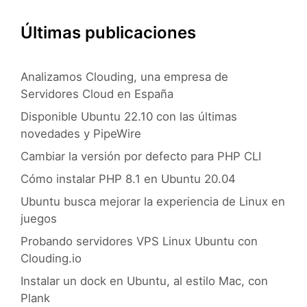
Últimas publicaciones
Analizamos Clouding, una empresa de
Servidores Cloud en España
Disponible Ubuntu 22.10 con las últimas
novedades y PipeWire
Cambiar la versión por defecto para PHP CLI
Cómo instalar PHP 8.1 en Ubuntu 20.04
Ubuntu busca mejorar la experiencia de Linux en
juegos
Probando servidores VPS Linux Ubuntu con
Clouding.io
Instalar un dock en Ubuntu, al estilo Mac, con
Plank