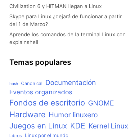
Civilization 6 y HITMAN llegan a Linux
Skype para Linux ¿dejará de funcionar a partir
del 1 de Marzo?
Aprende los comandos de la terminal Linux con
explainshell
Temas populares
Documentación
Canonical
bash
Eventos organizados
Fondos de escritorio
GNOME
Hardware
Humor linuxero
KDE
Juegos en Linux
Kernel Linux
Linux por el mundo
Libros