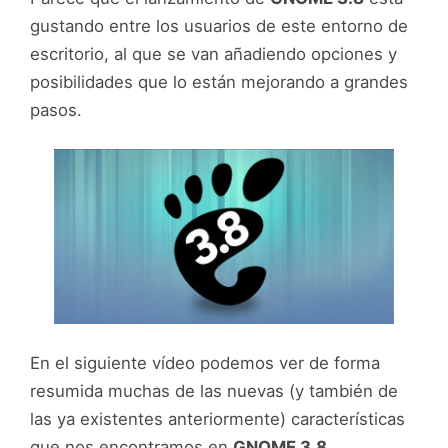
gustando entre los usuarios de este entorno de
escritorio, al que se van añadiendo opciones y
posibilidades que lo están mejorando a grandes
pasos.
En el siguiente vídeo podemos ver de forma
resumida muchas de las nuevas (y también de
las ya existentes anteriormente) características
que nos encontramos en
GNOME 3.8