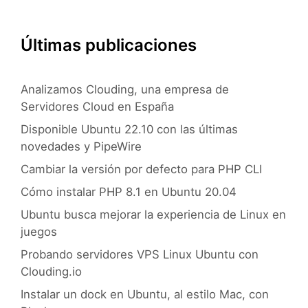
Últimas publicaciones
Analizamos Clouding, una empresa de
Servidores Cloud en España
Disponible Ubuntu 22.10 con las últimas
novedades y PipeWire
Cambiar la versión por defecto para PHP CLI
Cómo instalar PHP 8.1 en Ubuntu 20.04
Ubuntu busca mejorar la experiencia de Linux en
juegos
Probando servidores VPS Linux Ubuntu con
Clouding.io
Instalar un dock en Ubuntu, al estilo Mac, con