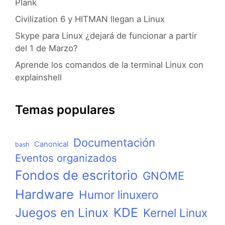
Plank
Civilization 6 y HITMAN llegan a Linux
Skype para Linux ¿dejará de funcionar a partir
del 1 de Marzo?
Aprende los comandos de la terminal Linux con
explainshell
Temas populares
Documentación
Canonical
bash
Eventos organizados
Fondos de escritorio
GNOME
Hardware
Humor linuxero
KDE
Juegos en Linux
Kernel Linux