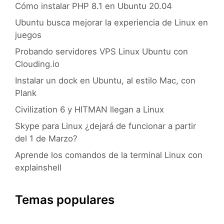
Cómo instalar PHP 8.1 en Ubuntu 20.04
Ubuntu busca mejorar la experiencia de Linux en
juegos
Probando servidores VPS Linux Ubuntu con
Clouding.io
Instalar un dock en Ubuntu, al estilo Mac, con
Plank
Civilization 6 y HITMAN llegan a Linux
Skype para Linux ¿dejará de funcionar a partir
del 1 de Marzo?
Aprende los comandos de la terminal Linux con
explainshell
Temas populares