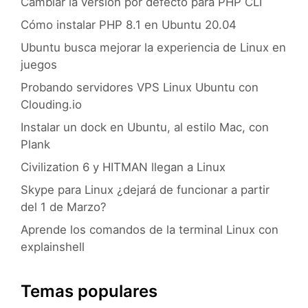
Cambiar la versión por defecto para PHP CLI
Cómo instalar PHP 8.1 en Ubuntu 20.04
Ubuntu busca mejorar la experiencia de Linux en
juegos
Probando servidores VPS Linux Ubuntu con
Clouding.io
Instalar un dock en Ubuntu, al estilo Mac, con
Plank
Civilization 6 y HITMAN llegan a Linux
Skype para Linux ¿dejará de funcionar a partir
del 1 de Marzo?
Aprende los comandos de la terminal Linux con
explainshell
Temas populares