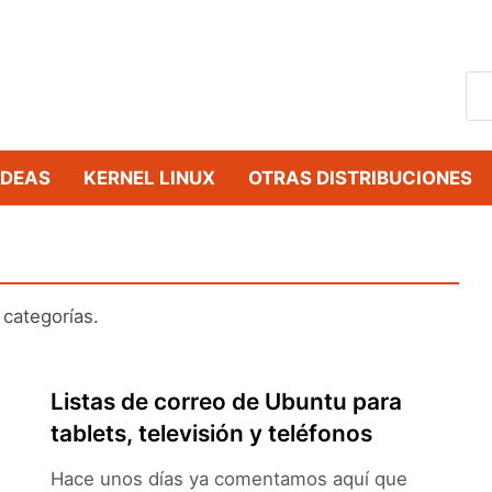
IDEAS
KERNEL LINUX
OTRAS DISTRIBUCIONES
categorías.
Listas de correo de Ubuntu para
tablets, televisión y teléfonos
Hace unos días ya comentamos aquí que