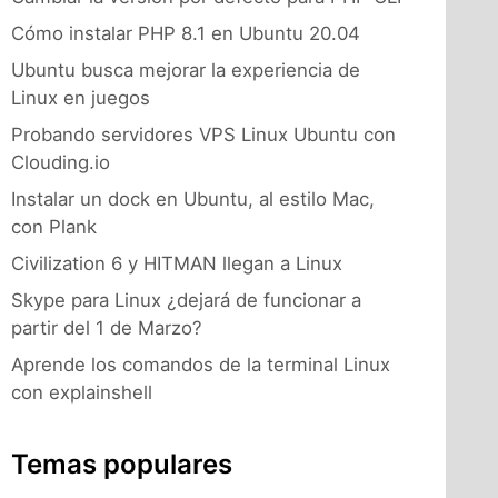
Cómo instalar PHP 8.1 en Ubuntu 20.04
Ubuntu busca mejorar la experiencia de
Linux en juegos
Probando servidores VPS Linux Ubuntu con
Clouding.io
Instalar un dock en Ubuntu, al estilo Mac,
con Plank
Civilization 6 y HITMAN llegan a Linux
Skype para Linux ¿dejará de funcionar a
partir del 1 de Marzo?
Aprende los comandos de la terminal Linux
con explainshell
Temas populares