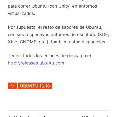
para correr Ubuntu (con Unity) en entornos
virtualizados.
Por supuesto, el resto de sabores de Ubuntu,
con sus respectivos entornos de escritorio (KDE,
Xfce, GNOME, etc.), también están disponibles.
Tenéis todos los enlaces de descarga en
http://releases.ubuntu.com
UBUNTU 16.10