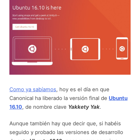
Como ya sabíamos
, hoy es el día en que
Canonical ha liberado la versión final de
Ubuntu
16.10
, de nombre clave
Yakkety Yak
.
Aunque también hay que decir que, si habéis
seguido y probado las versiones de desarrollo