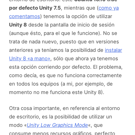
por defecto Unity 7.5
, mientras que (
como ya
comentamos
) tenemos la opción de utilizar
Unity 8
desde la pantalla de inicio de sesión
(aunque ésto, para el que le funcione). No se
trata de nada nuevo, puesto que en versiones
anteriores ya teníamos la posibilidad de
instalar
Unity 8 «a mano»
, sólo que ahora ya tenemos
esta opción corriendo por defecto. El problema,
como decía, es que no funciona correctamente
en todos los equipos (a mi, por ejemplo, de
momento no me funciona este Unity 8).
Otra cosa importante, en referencia al entorno
de escritorio, es la posibilidad de utilizar un
modo «
Unity Low Graphics Mode
«, que
consume menos recursos gráficos, perfecto