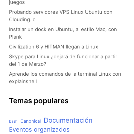
juegos
Probando servidores VPS Linux Ubuntu con
Clouding.io
Instalar un dock en Ubuntu, al estilo Mac, con
Plank
Civilization 6 y HITMAN llegan a Linux
Skype para Linux ¿dejará de funcionar a partir
del 1 de Marzo?
Aprende los comandos de la terminal Linux con
explainshell
Temas populares
Documentación
Canonical
bash
Eventos organizados