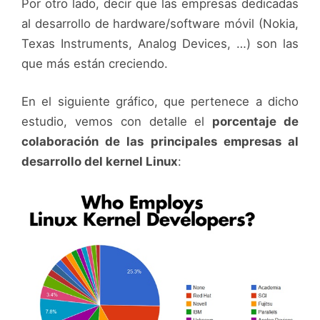
Por otro lado, decir que las empresas dedicadas
al desarrollo de hardware/software móvil (Nokia,
Texas Instruments, Analog Devices, …) son las
que más están creciendo.
En el siguiente gráfico, que pertenece a dicho
estudio, vemos con detalle el
porcentaje de
colaboración de las principales empresas al
desarrollo del kernel Linux
: