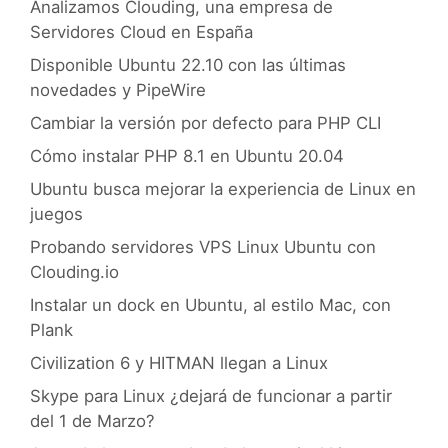
Analizamos Clouding, una empresa de
Servidores Cloud en España
Disponible Ubuntu 22.10 con las últimas
novedades y PipeWire
Cambiar la versión por defecto para PHP CLI
Cómo instalar PHP 8.1 en Ubuntu 20.04
Ubuntu busca mejorar la experiencia de Linux en
juegos
Probando servidores VPS Linux Ubuntu con
Clouding.io
Instalar un dock en Ubuntu, al estilo Mac, con
Plank
Civilization 6 y HITMAN llegan a Linux
Skype para Linux ¿dejará de funcionar a partir
del 1 de Marzo?