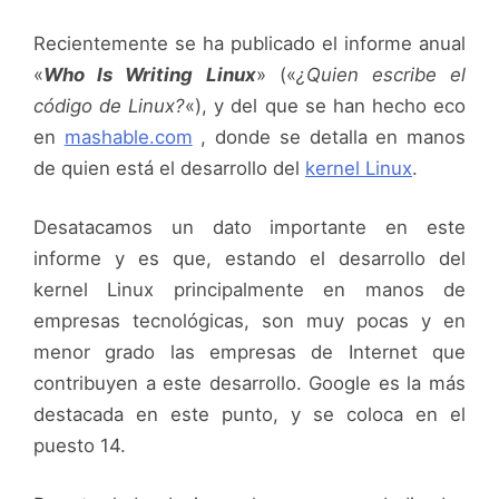
Recientemente se ha publicado el informe anual
«
Who Is Writing Linux
» («
¿Quien escribe el
código de Linux?
«), y del que se han hecho eco
en
mashable.com
, donde se detalla en manos
de quien está el desarrollo del
kernel Linux
.
Desatacamos un dato importante en este
informe y es que, estando el desarrollo del
kernel Linux principalmente en manos de
empresas tecnológicas, son muy pocas y en
menor grado las empresas de Internet que
contribuyen a este desarrollo. Google es la más
destacada en este punto, y se coloca en el
puesto 14.